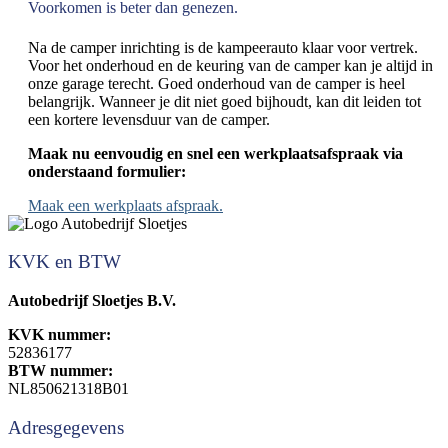
Voorkomen is beter dan genezen.
Na de camper inrichting is de kampeerauto klaar voor vertrek.
Voor het onderhoud en de keuring van de camper kan je altijd in
onze garage terecht. Goed onderhoud van de camper is heel
belangrijk. Wanneer je dit niet goed bijhoudt, kan dit leiden tot
een kortere levensduur van de camper.
Maak nu eenvoudig en snel een werkplaatsafspraak via
onderstaand formulier:
Maak een werkplaats afspraak.
KVK en BTW
Autobedrijf Sloetjes B.V.
KVK nummer:
52836177
BTW nummer:
NL850621318B01
Adresgegevens