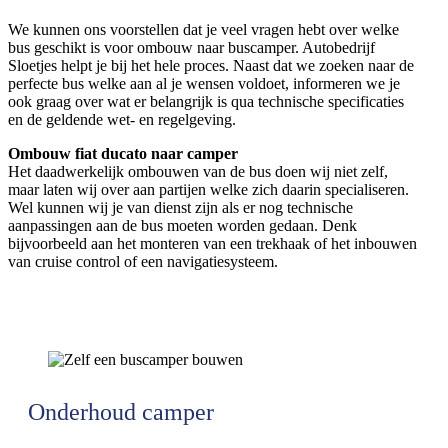
We kunnen ons voorstellen dat je veel vragen hebt over welke
bus geschikt is voor ombouw naar buscamper. Autobedrijf
Sloetjes helpt je bij het hele proces. Naast dat we zoeken naar de
perfecte bus welke aan al je wensen voldoet, informeren we je
ook graag over wat er belangrijk is qua technische specificaties
en de geldende wet- en regelgeving.
Ombouw fiat ducato naar camper
Het daadwerkelijk ombouwen van de bus doen wij niet zelf,
maar laten wij over aan partijen welke zich daarin specialiseren.
Wel kunnen wij je van dienst zijn als er nog technische
aanpassingen aan de bus moeten worden gedaan. Denk
bijvoorbeeld aan het monteren van een trekhaak of het inbouwen
van cruise control of een navigatiesysteem.
Onderhoud camper