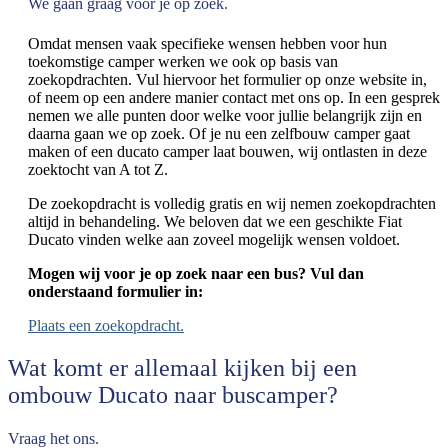
We gaan graag voor je op zoek.
Omdat mensen vaak specifieke wensen hebben voor hun
toekomstige camper werken we ook op basis van
zoekopdrachten. Vul hiervoor het formulier op onze website in,
of neem op een andere manier contact met ons op. In een gesprek
nemen we alle punten door welke voor jullie belangrijk zijn en
daarna gaan we op zoek. Of je nu een zelfbouw camper gaat
maken of een ducato camper laat bouwen, wij ontlasten in deze
zoektocht van A tot Z.
De zoekopdracht is volledig gratis en wij nemen zoekopdrachten
altijd in behandeling. We beloven dat we een geschikte Fiat
Ducato vinden welke aan zoveel mogelijk wensen voldoet.
Mogen wij voor je op zoek naar een bus? Vul dan
onderstaand formulier in:
Plaats een zoekopdracht.
Wat komt er allemaal kijken bij een
ombouw Ducato naar buscamper?
Vraag het ons.