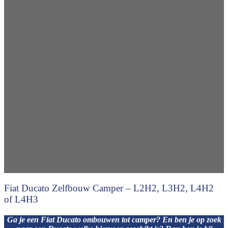
Fiat Ducato Zelfbouw Camper – L2H2, L3H2, L4H2
of L4H3
Ga je een Fiat Ducato ombouwen tot camper? En ben je op zoek